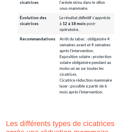
cicatrices
l’aréole et/ou dans le sillon
sous-mammaire.
Évolution des
Le résultat définitif s’apprécie
cicatrices
à
12 à 18 mois
post-
opératoire.
Recommandations
Arrêt du tabac : obligatoire 4
semaines avant et 4 semaines
après l’intervention.
Exposition solaire : protection
solaire obligatoire pendant au
moins un an sur toutes les
cicatrices.
Cicatrice réduction mammaire
laser : possible à partir de 6
mois après l’intervention.
Les différents types de cicatrices