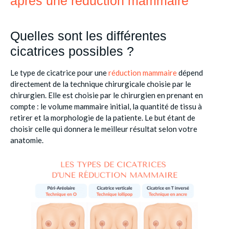
après une réduction mammaire
Quelles sont les différentes
cicatrices possibles ?
Le type de cicatrice pour une
réduction mammaire
dépend
directement de la technique chirurgicale choisie par le
chirurgien. Elle est choisie par le chirurgien en prenant en
compte : le volume mammaire initial, la quantité de tissu à
retirer et la morphologie de la patiente. Le but étant de
choisir celle qui donnera le meilleur résultat selon votre
anatomie.