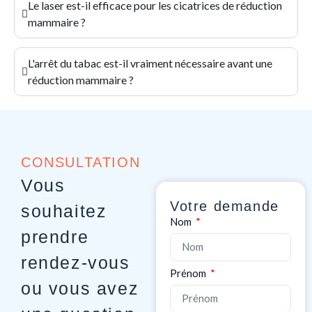
Le laser est-il efficace pour les cicatrices de réduction
mammaire ?
L'arrêt du tabac est-il vraiment nécessaire avant une
réduction mammaire ?
CONSULTATION
Vous
Votre demande
souhaitez
Nom
prendre
rendez-vous
Prénom
ou vous avez