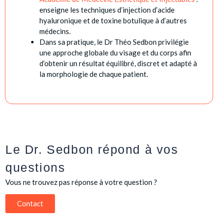
enseigne les techniques d’injection d’acide
hyaluronique et de toxine botulique à d’autres
médecins.
Dans sa pratique, le Dr Théo Sedbon privilégie
une approche globale du visage et du corps afin
d’obtenir un résultat équilibré, discret et adapté à
la morphologie de chaque patient.
Le Dr. Sedbon répond à vos
questions
Vous ne trouvez pas réponse à votre question ?
Contact