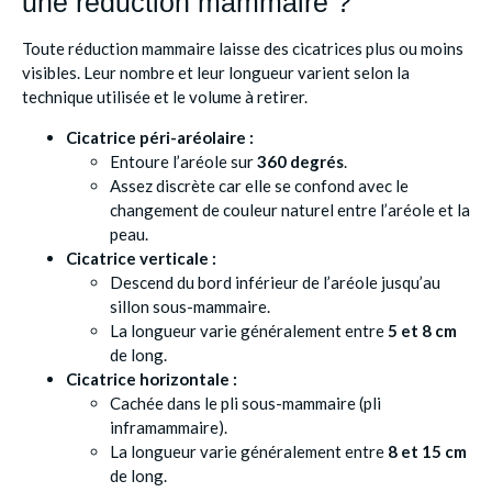
une réduction mammaire ?
Toute réduction mammaire laisse des cicatrices plus ou moins
visibles. Leur nombre et leur longueur varient selon la
technique utilisée et le volume à retirer.
Cicatrice péri-aréolaire :
Entoure l’aréole sur
360 degrés
.
Assez discrète car elle se confond avec le
changement de couleur naturel entre l’aréole et la
peau.
Cicatrice verticale :
Descend du bord inférieur de l’aréole jusqu’au
sillon sous-mammaire.
La longueur varie généralement entre
5 et 8 cm
de long.
Cicatrice horizontale :
Cachée dans le pli sous-mammaire (pli
inframammaire).
La longueur varie généralement entre
8 et 15 cm
de long.