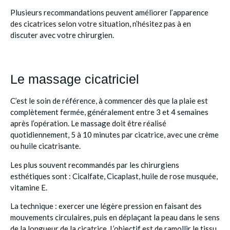
Plusieurs recommandations peuvent améliorer l’apparence
des cicatrices selon votre situation, n’hésitez pas à en
discuter avec votre chirurgien.
Le massage cicatriciel
C’est le soin de référence, à commencer dès que la plaie est
complètement fermée, généralement entre 3 et 4 semaines
après l’opération. Le massage doit être réalisé
quotidiennement, 5 à 10 minutes par cicatrice, avec une crème
ou huile cicatrisante.
Les plus souvent recommandés par les chirurgiens
esthétiques sont : Cicalfate, Cicaplast, huile de rose musquée,
vitamine E.
La technique : exercer une légère pression en faisant des
mouvements circulaires, puis en déplaçant la peau dans le sens
de la longueur de la cicatrice. L’objectif est de ramollir le tissu