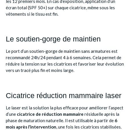
les 12 premiers mois. En cas d’exposition, application d’un
écran total (SPF 50+) sur chaque cicatrice, même sous les
vêtements si le tissu est fin.
Le soutien-gorge de maintien
Le port d’un soutien-gorge de maintien sans armatures est
recommandé 24h/24 pendant 4 à 6 semaines. Cela permet de
réduire la tension sur les cicatrices et favoriser leur évolution
vers un tracé plus fin et moins large.
Cicatrice réduction mammaire laser
Le laser est la solution la plus efficace pour améliorer l’aspect
d’une
cicatrice de réduction mammaire
résiduelle après la
phase de maturation naturelle. Il est utilisable à partir de
6
mois après l’intervention
, une fois les cicatrices stabilisées.