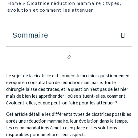
Home
»
Cicatrice réduction mammaire : types,
évolution et comment les atténuer
Sommaire
Le sujet de la cicatrice est souvent le premier questionnement
évoqué en consultation de réduction mammaire. Toute
chirurgie laisse des traces, et la question n’est pas de les nier
mais de bien les appréhender : où se situent-elles, comment
évoluent-elles, et que peut-on faire pour les atténuer ?
Cet article détaille les différents types de cicatrices possibles
après une réduction mammaire, leur évolution dans le temps,
les recommandations à mettre en place et les solutions
disponibles pour améliorer leur aspect.