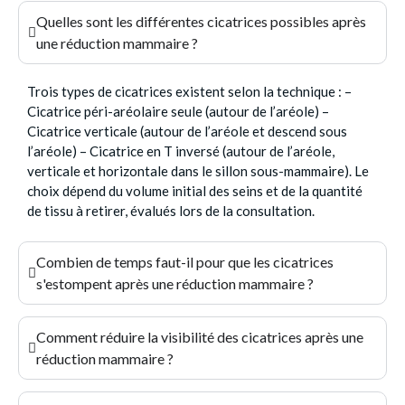
Quelles sont les différentes cicatrices possibles après
une réduction mammaire ?
Trois types de cicatrices existent selon la technique : –
Cicatrice péri-aréolaire seule (autour de l’aréole) –
Cicatrice verticale (autour de l’aréole et descend sous
l’aréole) – Cicatrice en T inversé (autour de l’aréole,
verticale et horizontale dans le sillon sous-mammaire). Le
choix dépend du volume initial des seins et de la quantité
de tissu à retirer, évalués lors de la consultation.
Combien de temps faut-il pour que les cicatrices
s'estompent après une réduction mammaire ?
Comment réduire la visibilité des cicatrices après une
réduction mammaire ?