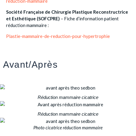
reduction-mammaire
Société Française de Chirurgie Plastique Reconstructrice
et Esthétique (SOFCPRE)
– Fiche d’information patient
réduction mammaire :
Plastie-mammaire-de-reduction-pour-hypertrophie
Avant/Après
Réduction mammaire cicatrice
Réduction mammaire cicatrice
Photo cicatrice réduction mammaire