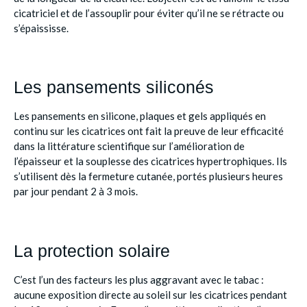
cicatriciel et de l’assouplir pour éviter qu’il ne se rétracte ou
s’épaississe.
Les pansements siliconés
Les pansements en silicone, plaques et gels appliqués en
continu sur les cicatrices ont fait la preuve de leur efficacité
dans la littérature scientifique sur l’amélioration de
l’épaisseur et la souplesse des cicatrices hypertrophiques. Ils
s’utilisent dès la fermeture cutanée, portés plusieurs heures
par jour pendant 2 à 3 mois.
La protection solaire
C’est l’un des facteurs les plus aggravant avec le tabac :
aucune exposition directe au soleil sur les cicatrices pendant