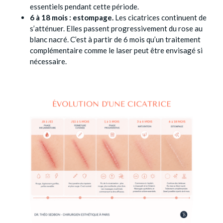
essentiels pendant cette période.
6 à 18 mois : estompage.
Les cicatrices continuent de
s’atténuer. Elles passent progressivement du rose au
blanc nacré. C’est à partir de 6 mois qu’un traitement
complémentaire comme le laser peut être envisagé si
nécessaire.