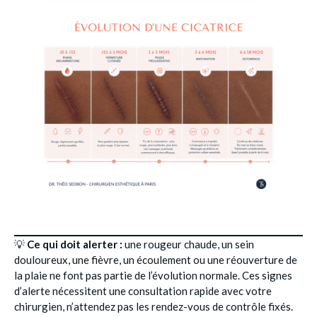
💡
Ce qui doit alerter :
une rougeur chaude, un sein
douloureux, une fièvre, un écoulement ou une réouverture de
la plaie ne font pas partie de l’évolution normale. Ces signes
d’alerte nécessitent une consultation rapide avec votre
chirurgien, n’attendez pas les rendez-vous de contrôle fixés.