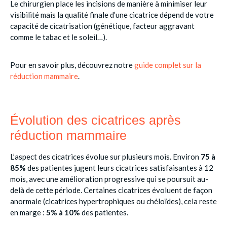
Le chirurgien place les incisions de manière à minimiser leur
visibilité mais la qualité finale d’une cicatrice dépend de votre
capacité de cicatrisation (génétique, facteur aggravant
comme le tabac et le soleil…).
Pour en savoir plus, découvrez notre
guide complet sur la
réduction mammaire
.
Évolution des cicatrices après
réduction mammaire
L’aspect des cicatrices évolue sur plusieurs mois. Environ
75 à
85%
des patientes jugent leurs cicatrices satisfaisantes à 12
mois, avec une amélioration progressive qui se poursuit au-
delà de cette période. Certaines cicatrices évoluent de façon
anormale (cicatrices hypertrophiques ou chéloïdes), cela reste
en marge :
5% à 10%
des patientes.