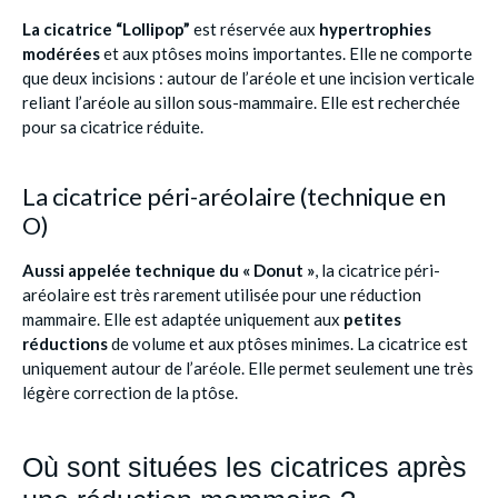
La cicatrice “Lollipop”
est réservée aux
hypertrophies
modérées
et aux ptôses moins importantes. Elle ne comporte
que deux incisions : autour de l’aréole et une incision verticale
reliant l’aréole au sillon sous-mammaire. Elle est recherchée
pour sa cicatrice réduite.
La cicatrice péri-aréolaire (technique en
O)
Aussi appelée technique du « Donut »
, la cicatrice péri-
aréolaire est très rarement utilisée pour une réduction
mammaire. Elle est adaptée uniquement aux
petites
réductions
de volume et aux ptôses minimes. La cicatrice est
uniquement autour de l’aréole. Elle permet seulement une très
légère correction de la ptôse.
Où sont situées les cicatrices après