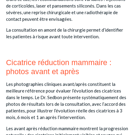
de corticoïdes, laser et pansements siliconés. Dans les cas
sévères, une reprise chirurgicale et une radiothérapie de
contact peuvent être envisagées.
La consultation en amont de la chirurgie permet d’identifier
les patientes à risque avant toute intervention.
Cicatrice réduction mammaire :
photos avant et après
Les photographies cliniques avant/après constituent la
meilleure référence pour évaluer l’évolution des cicatrices
dans le temps. Le Dr. Sedbon présente systématiquement des
photos de résultats lors de la consultation, avec l’accord des
patientes, pour illustrer l’évolution réelle des cicatrices à 3
mois, 6 mois et 1 an après l’intervention.
Les avant après réduction mammaire montrent la progression
naturelle : des cicatrices initialement visibles et rouges qui