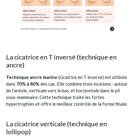
La cicatrice en T inversé (technique en
ancre)
Technique ancre marine
(cicatrice en T inversé) est utilisée
dans
70% à 80%
des cas. Elle combine trois incisions : autour
de l’aréole, verticale vers le bas, et horizontale dans le pli
sous-mammaire. Cette technique traite les fortes
hypertrophies et offre le meilleur contrôle de la forme finale.
La cicatrice verticale (technique en
lollipop)