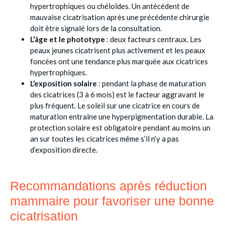
hypertrophiques ou chéloïdes. Un antécédent de
mauvaise cicatrisation après une précédente chirurgie
doit être signalé lors de la consultation.
L’âge et le phototype
: deux facteurs centraux. Les
peaux jeunes cicatrisent plus activement et les peaux
foncées ont une tendance plus marquée aux cicatrices
hypertrophiques.
L’exposition solaire
: pendant la phase de maturation
des cicatrices (3 à 6 mois) est le facteur aggravant le
plus fréquent. Le soleil sur une cicatrice en cours de
maturation entraîne une hyperpigmentation durable. La
protection solaire est obligatoire pendant au moins un
an sur toutes les cicatrices même s’il n’y a pas
d’exposition directe.
Recommandations après réduction
mammaire pour favoriser une bonne
cicatrisation