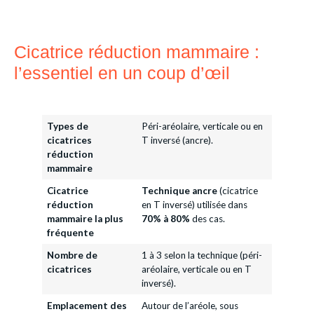
Cicatrice réduction mammaire​ :
l’essentiel en un coup d’œil
Types de
Péri-aréolaire, verticale ou en
cicatrices
T inversé (ancre).
réduction
mammaire
Cicatrice
Technique ancre
(cicatrice
réduction
en T inversé) utilisée dans
mammaire la plus
70% à 80%
des cas.
fréquente
Nombre de
1 à 3 selon la technique (péri-
cicatrices
aréolaire, verticale ou en T
inversé).
Emplacement des
Autour de l’aréole, sous