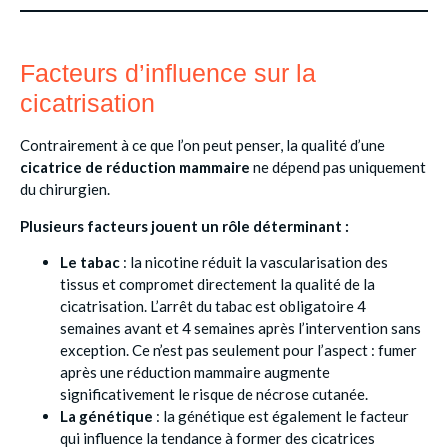
Facteurs d’influence sur la
cicatrisation
Contrairement à ce que l’on peut penser, la qualité d’une
cicatrice de réduction mammaire
ne dépend pas uniquement
du chirurgien.
Plusieurs facteurs jouent un rôle déterminant :
Le tabac
: la nicotine réduit la vascularisation des
tissus et compromet directement la qualité de la
cicatrisation. L’arrêt du tabac est obligatoire 4
semaines avant et 4 semaines après l’intervention sans
exception. Ce n’est pas seulement pour l’aspect : fumer
après une réduction mammaire augmente
significativement le risque de nécrose cutanée.
La génétique
: la génétique est également le facteur
qui influence la tendance à former des cicatrices