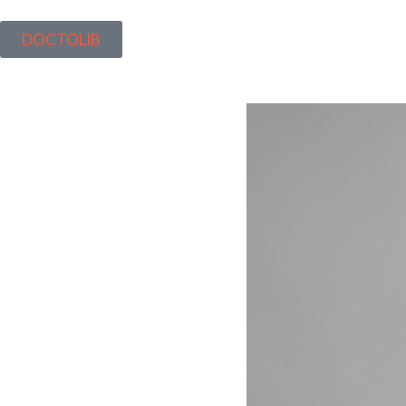
DOCTOLIB