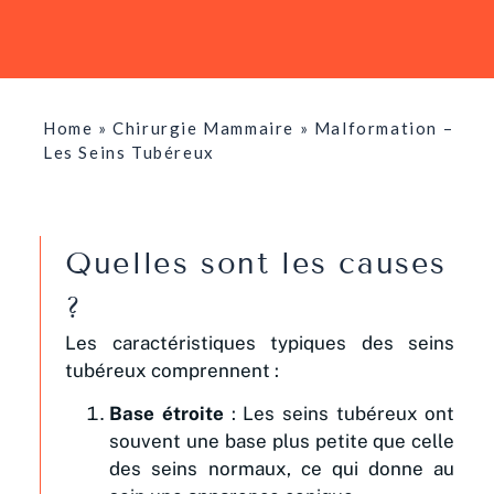
Home
»
Chirurgie Mammaire
»
Malformation –
Les Seins Tubéreux
Quelles sont les causes
?
Les caractéristiques typiques des seins
tubéreux comprennent :
Base étroite
: Les seins tubéreux ont
souvent une base plus petite que celle
des seins normaux, ce qui donne au