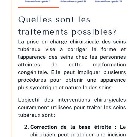
Quelles sont les
traitements possibles?
La prise en charge chirurgicale des seins
tubéreux vise à corriger la forme et
l’apparence des seins chez les personnes
atteintes de cette malformation
congénitale. Elle peut impliquer plusieurs
procédures pour obtenir une apparence
plus symétrique et naturelle des seins.
L’objectif des interventions chirurgicales
couramment utilisées pour traiter les seins
tubéreux sont :
Correction de la base étroite : L
e
chirurgien peut pratiquer une incision