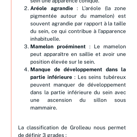
sein une apparence conique.
Aréole agrandie
: L’aréole (la zone
pigmentée autour du mamelon) est
souvent agrandie par rapport à la taille
du sein, ce qui contribue à l’apparence
inhabituelle.
Mamelon proéminent
: Le mamelon
peut apparaître en saillie et avoir une
position élevée sur le sein.
Manque de développement dans la
partie inférieure
: Les seins tubéreux
peuvent manquer de développement
dans la partie inférieure du sein avec
une ascension du sillon sous
mammaire.
La classification de Grolleau nous permet
de définir 3 grades :