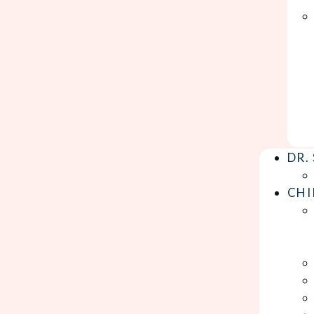
DR.
CHI