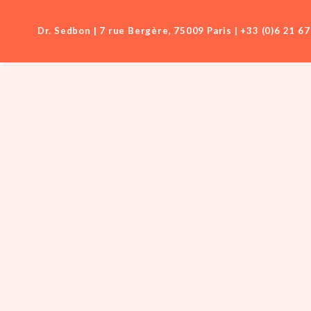
Dr. Sedbon | 7 rue Bergère, 75009 Paris | +33 (0)6 21 67