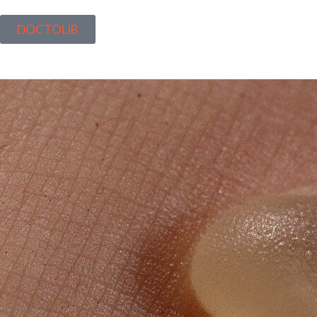
DOCTOLIB