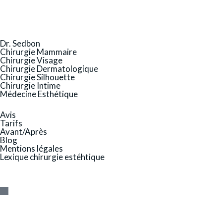
Dr. Sedbon
Chirurgie Mammaire
Chirurgie Visage
Chirurgie Dermatologique
Chirurgie Silhouette
Chirurgie Intime
Médecine Esthétique
Avis
Tarifs
Avant/Après
Blog
Mentions légales
Lexique chirurgie estéhtique