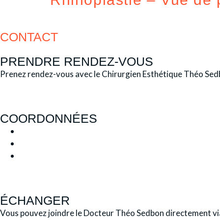
CONTACT
PRENDRE RENDEZ-VOUS
Prenez rendez-vous avec le Chirurgien Esthétique Théo Sedb
COORDONNÉES
ÉCHANGER
Vous pouvez joindre le Docteur Théo Sedbon directement via 