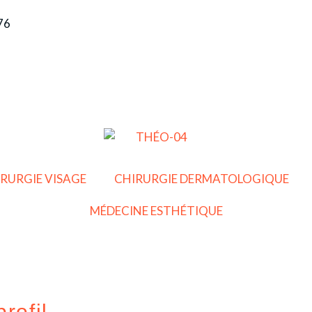
 76
RURGIE VISAGE
CHIRURGIE DERMATOLOGIQUE
MÉDECINE ESTHÉTIQUE
rofil