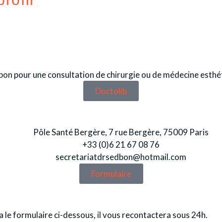
on pour une consultation de chirurgie ou de médecine esthé
Doctolib
Pôle Santé Bergère, 7 rue Bergère, 75009 Paris
+33 (0)6 21 67 08 76
secretariatdrsedbon@hotmail.com
Formulaire
le formulaire ci-dessous, il vous recontactera sous 24h.