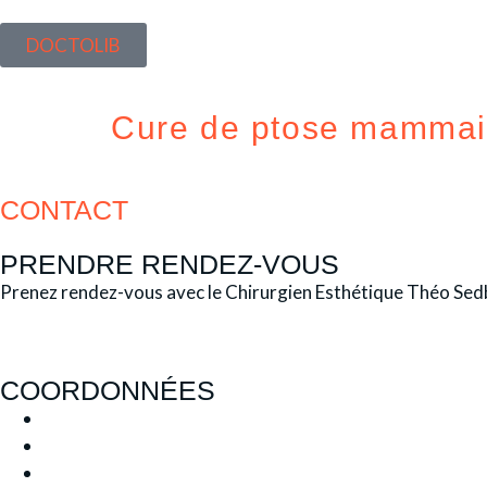
DOCTOLIB
Cure de ptose mammaire
CONTACT
PRENDRE RENDEZ-VOUS
Prenez rendez-vous avec le Chirurgien Esthétique Théo Sedb
COORDONNÉES