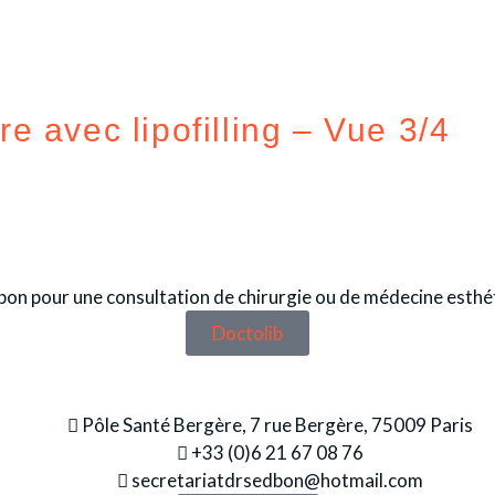
 avec lipofilling – Vue 3/4
on pour une consultation de chirurgie ou de médecine esthé
Doctolib
Pôle Santé Bergère, 7 rue Bergère, 75009 Paris
+33 (0)6 21 67 08 76
secretariatdrsedbon@hotmail.com