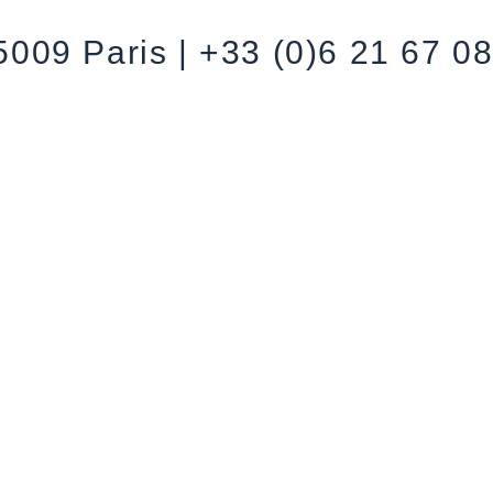
5009 Paris | +33 (0)6 21 67 0