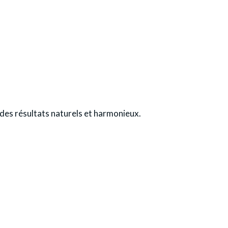
des résultats naturels et harmonieux.