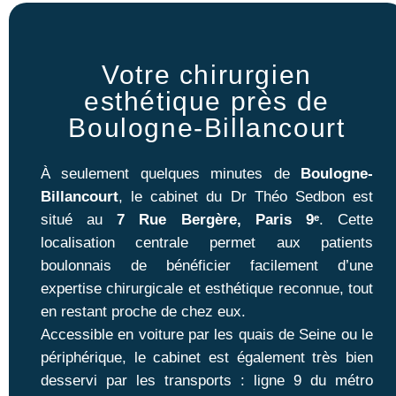
Votre chirurgien
esthétique près de
Boulogne-Billancourt
À seulement quelques minutes de
Boulogne-
Billancourt
, le cabinet du Dr Théo Sedbon est
situé au
7 Rue Bergère, Paris 9ᵉ
. Cette
localisation centrale permet aux patients
boulonnais de bénéficier facilement d’une
expertise chirurgicale et esthétique reconnue, tout
en restant proche de chez eux.
Accessible en voiture par les quais de Seine ou le
périphérique, le cabinet est également très bien
desservi par les transports : ligne 9 du métro