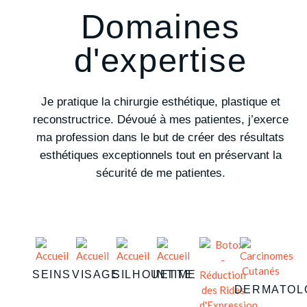
Domaines
d'expertise
Je pratique la chirurgie esthétique, plastique et
reconstructrice. Dévoué à mes patientes, j’exerce
ma profession dans le but de créer des résultats
esthétiques exceptionnels tout en préservant la
sécurité de me patientes.
SEINS
VISAGE
SILHOUETTE
INTIME
DERMATOL