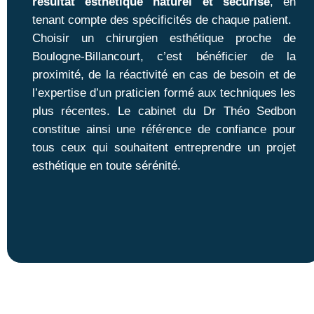
résultat esthétique naturel et sécurisé
, en
tenant compte des spécificités de chaque patient.
Choisir un chirurgien esthétique proche de
Boulogne-Billancourt, c’est bénéficier de la
proximité, de la réactivité en cas de besoin et de
l’expertise d’un praticien formé aux techniques les
plus récentes. Le cabinet du Dr Théo Sedbon
constitue ainsi une référence de confiance pour
tous ceux qui souhaitent entreprendre un projet
esthétique en toute sérénité.