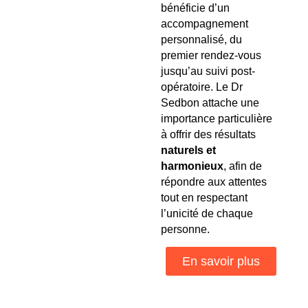
bénéficie d’un
accompagnement
personnalisé, du
premier rendez-vous
jusqu’au suivi post-
opératoire. Le Dr
Sedbon attache une
importance particulière
à offrir des résultats
naturels et
harmonieux
, afin de
répondre aux attentes
tout en respectant
l’unicité de chaque
personne.
En savoir plus