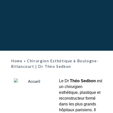
Home
»
Chirurgien Esthétique à Boulogne-
Billancourt | Dr Théo Sedbon
Le Dr
Théo Sedbon
est
un chirurgien
esthétique, plastique et
reconstructeur formé
dans les plus grands
hôpitaux parisiens. Il