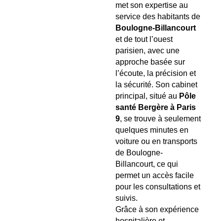
met son expertise au
service des habitants de
Boulogne-Billancourt
et de tout l’ouest
parisien, avec une
approche basée sur
l’écoute, la précision et
la sécurité. Son cabinet
principal, situé au
Pôle
santé Bergère à Paris
9
, se trouve à seulement
quelques minutes en
voiture ou en transports
de Boulogne-
Billancourt, ce qui
permet un accès facile
pour les consultations et
suivis.
Grâce à son expérience
hospitalière et