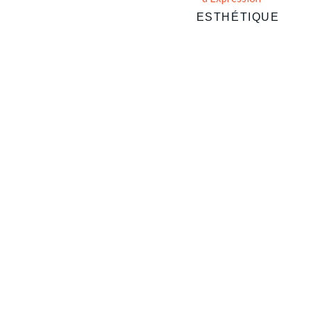
ESTHÉTIQUE