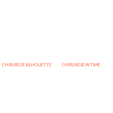
CHIRURGIE SILHOUETTE
CHIRURGIE INTIME