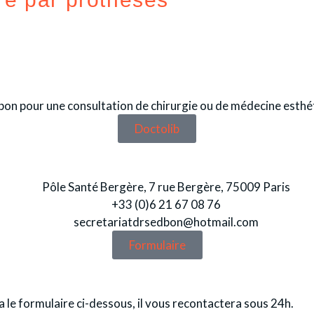
on pour une consultation de chirurgie ou de médecine esthé
Doctolib
Pôle Santé Bergère, 7 rue Bergère, 75009 Paris
+33 (0)6 21 67 08 76
secretariatdrsedbon@hotmail.com
Formulaire
le formulaire ci-dessous, il vous recontactera sous 24h.