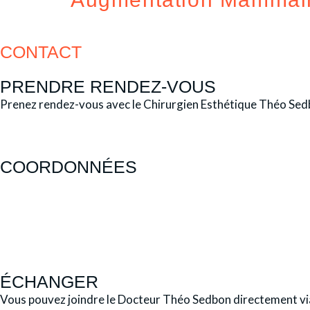
CONTACT
PRENDRE RENDEZ-VOUS
Prenez rendez-vous avec le Chirurgien Esthétique Théo Sedb
COORDONNÉES
ÉCHANGER
Vous pouvez joindre le Docteur Théo Sedbon directement via 